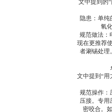
文中提到的“
隐患：单纯
氧
规范做法：
现在更推荐使
者涮锡处理
文中提到“用
规范操作：
压接。专用
密咬合。