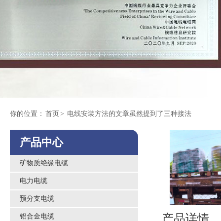
你的位置：
首页
>
电线安装方法的文章虽然提到了三种接法
产品中心
矿物质绝缘电缆
电力电缆
预分支电缆
产品详情
铝合金电缆