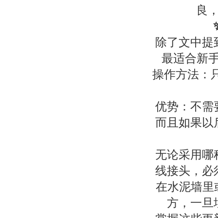
良
除了文中提
最适合新手
操作方法：
优势：不需
而且如果以
无论采用哪
线接头，必
在水泥墙里
方，一旦