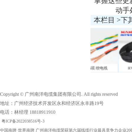
掌握这些更
动手
本栏目 >下
ZR-BV阻燃电线
RVS双绞电线
RVV护
Copyright © 广州南洋电缆集团有限公司. All rights reserved
地址：广州经济技术开发区永和经济区永丰路19号
电话：林经理 18818911910
粤ICP备2022038516号-3
中国南牌·世界南牌 广州南洋电缆荣获第六届线缆行业最具竟争力企业20