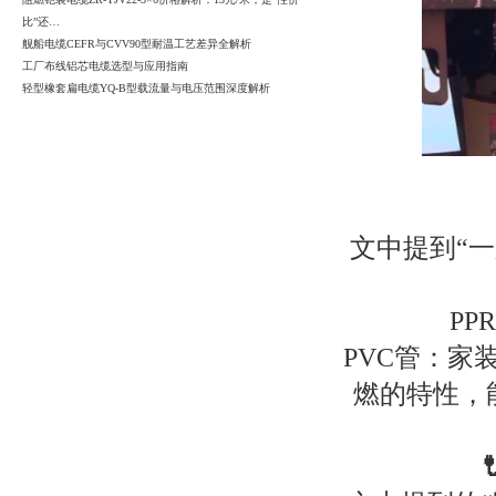
比”还…
舰船电缆CEFR与CVV90型耐温工艺差异全解析
工厂布线铝芯电缆选型与应用指南
轻型橡套扁电缆YQ-B型载流量与电压范围深度解析
文中提到“一
P
PVC管：家
燃的特性，