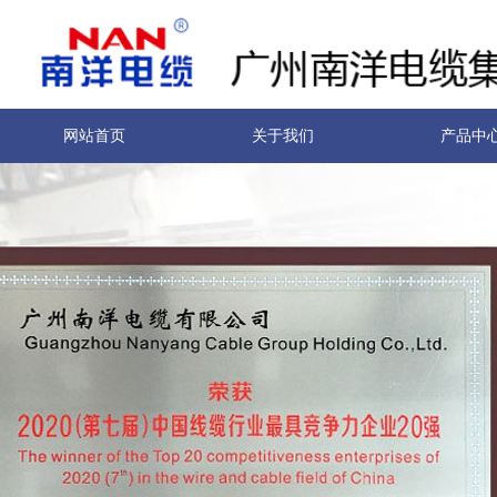
网站首页
关于我们
产品中
南洋实力
联系我们